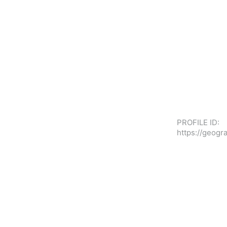
PROFILE ID:
https://geog