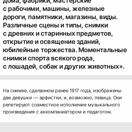
дома, фабрики, мастерские
с рабочими, машины, железные
дороги, памятники, магазины, виды.
Различные сцены и типы, снимки
с древних и старинных предметов,
открытие и освящение зданий,
юбилейные торжества. Моментальные
снимки спорта всякого рода,
с лошадей, собак и других животных».
На снимке, сделанном ранее 1917 года, изображены
две девушки — арфистки, и, возможно, певица. Они
репетируют совместное исполнение музыкального
произведения с аккомпаниатором и педагогом.