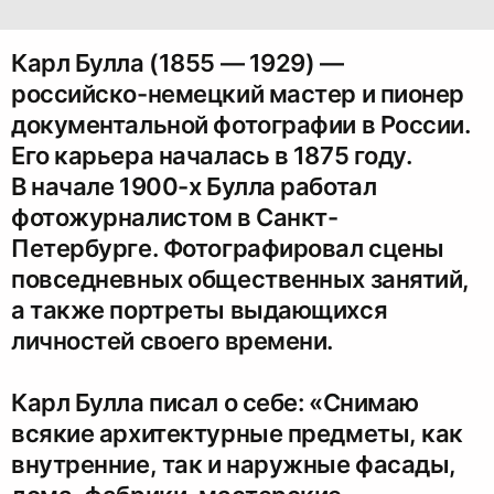
Карл Булла (1855 — 1929) —
российско-немецкий мастер и пионер
документальной фотографии в России.
Его карьера началась в 1875 году.
В начале 1900-х Булла работал
фотожурналистом в Санкт-
Петербурге. Фотографировал сцены
повседневных общественных занятий,
а также портреты выдающихся
личностей своего времени.
Карл Булла писал о себе: «Снимаю
всякие архитектурные предметы, как
внутренние, так и наружные фасады,