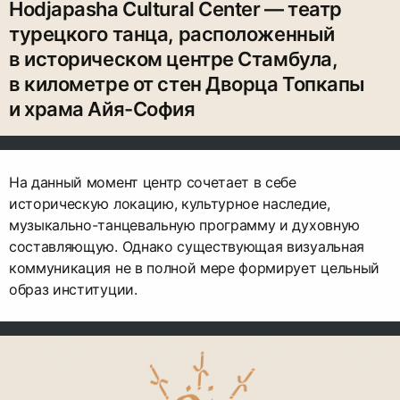
Hodjapasha Cultural Center — театр
турецкого танца, расположенный
в историческом центре Стамбула,
в километре от стен Дворца Топкапы
и храма Айя-София
На данный момент центр сочетает в себе
историческую локацию, культурное наследие,
музыкально-танцевальную программу и духовную
составляющую. Однако существующая визуальная
коммуникация не в полной мере формирует цельный
образ институции.