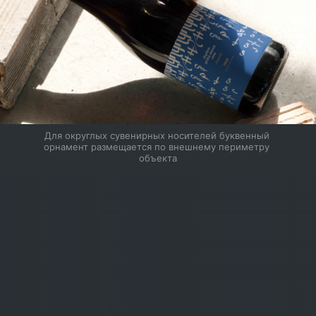
Для округлых сувенирных носителей буквенный 
орнамент размещается по внешнему периметру 
объекта