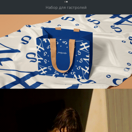
0
Набор для гастролей