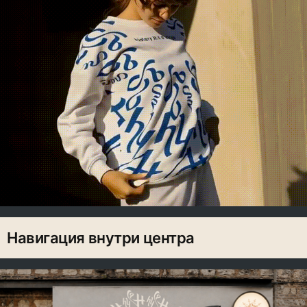
Навигация внутри центра