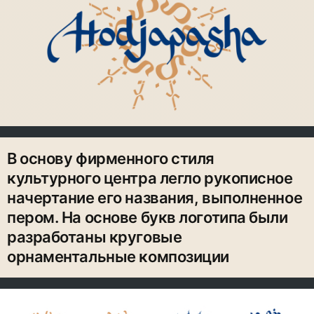
В основу фирменного стиля
культурного центра легло рукописное
начертание его названия, выполненное
пером. На основе букв логотипа были
разработаны круговые
орнаментальные композиции