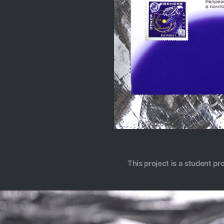
This project is a student pr