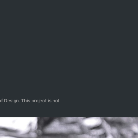
f Design. This project is not