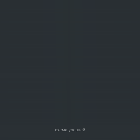
схема уровней