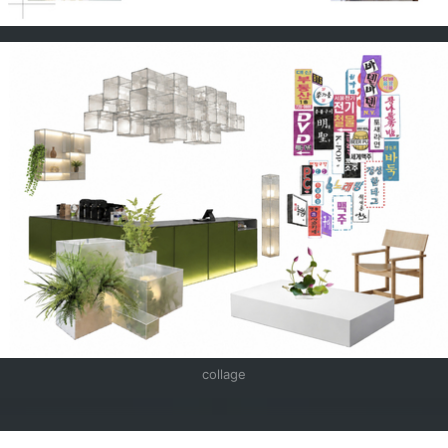
collage