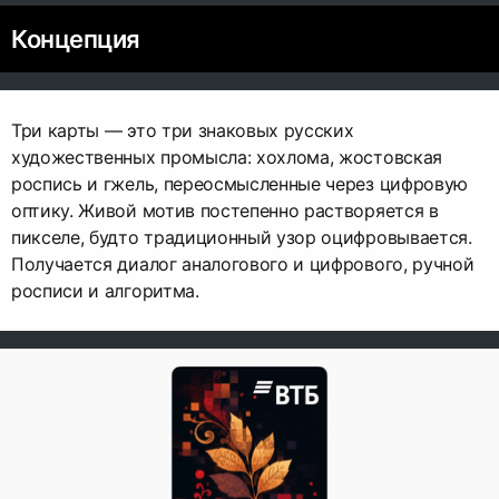
Концепция
Три карты — это три знаковых русских
художественных промысла: хохлома, жостовская
роспись и гжель, переосмысленные через цифровую
оптику. Живой мотив постепенно растворяется в
пикселе, будто традиционный узор оцифровывается.
Получается диалог аналогового и цифрового, ручной
росписи и алгоритма.