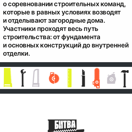
о соревновании строительных команд,
которые в равных условиях возводят
и отделывают загородные дома.
Участники проходят весь путь
строительства: от фундамента
и основных конструкций до внутренней
отделки.