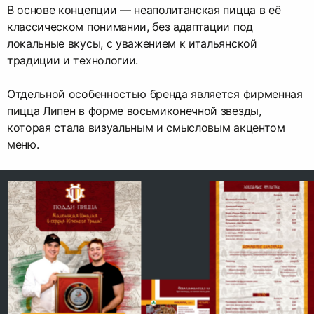
В основе концепции — неаполитанская пицца в её
классическом понимании, без адаптации под
локальные вкусы, с уважением к итальянской
традиции и технологии.
Отдельной особенностью бренда является фирменная
пицца Липен в форме восьмиконечной звезды,
которая стала визуальным и смысловым акцентом
меню.