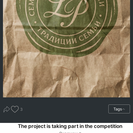
Tags
3
The project is taking part in the competition