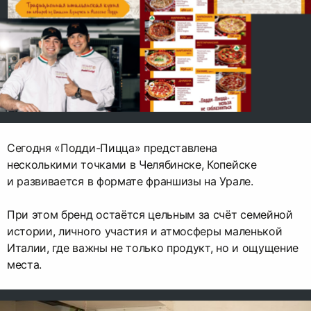
Сегодня «Подди-Пицца» представлена
несколькими точками в Челябинске, Копейске
и развивается в формате франшизы на Урале.
При этом бренд остаётся цельным за счёт семейной
истории, личного участия и атмосферы маленькой
Италии, где важны не только продукт, но и ощущение
места.