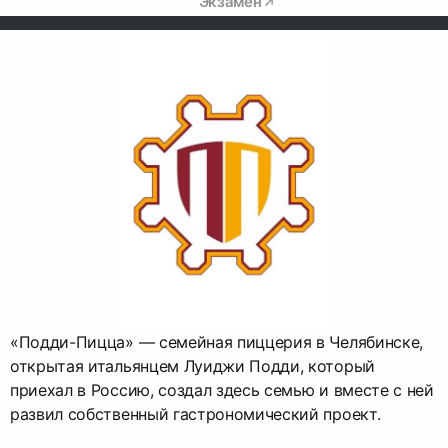
Экзамен
«Подди-Пицца» — семейная пиццерия в Челябинске,
открытая итальянцем Луиджи Подди, который
приехал в Россию, создал здесь семью и вместе с ней
развил собственный гастрономический проект.