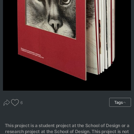
Tags
6
This project is a student project at the School of Design or a
research project at the School of Design. This project is not