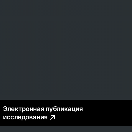
Электронная публикация
исследования