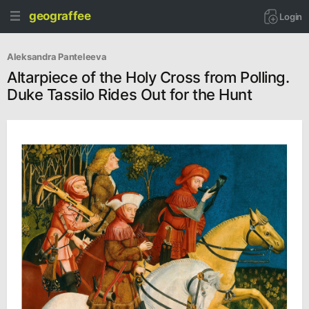
geograffee
Login
Aleksandra Panteleeva
Altarpiece of the Holy Cross from Polling.
Duke Tassilo Rides Out for the Hunt