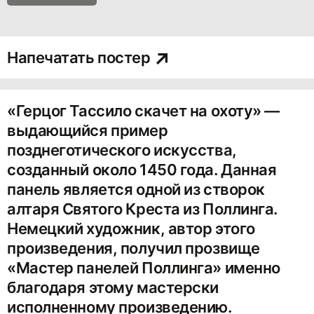
Напечатать постер
«Герцог Тассило скачет на охоту» —
выдающийся пример
позднеготического искусства,
созданный около 1450 года. Данная
панель является одной из створок
алтаря Святого Креста из Поллинга.
Немецкий художник, автор этого
произведения, получил прозвище
«Мастер панелей Поллинга» именно
благодаря этому мастерски
исполненному произведению.