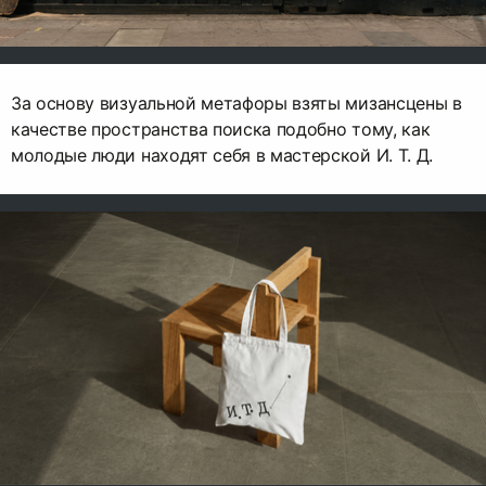
За основу визуальной метафоры взяты мизансцены в
качестве пространства поиска подобно тому, как
молодые люди находят себя в мастерской И. Т. Д.