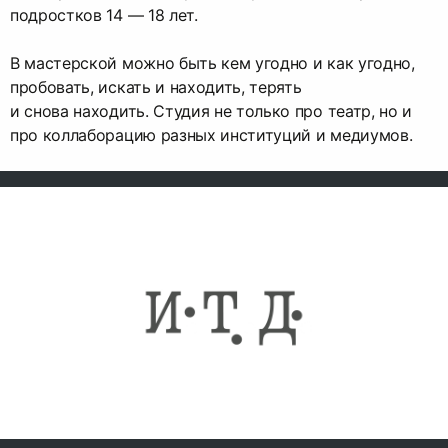
подростков 14 — 18 лет.
В мастерской можно быть кем угодно и как угодно,
пробовать, искать и находить, терять
и снова находить. Студия не только про театр, но и
про коллаборацию разных институций и медиумов.