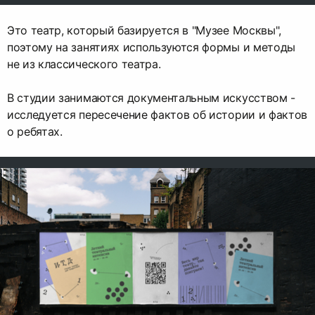
Это театр, который базируется в "Музее Москвы",
поэтому на занятиях используются формы и методы
не из классического театра.
В студии занимаются документальным искусством -
исследуется пересечение фактов об истории и фактов
о ребятах.