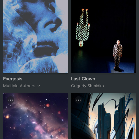
Exegesis
Last Clown
Multiple Authors
Grigoriy Shmidko