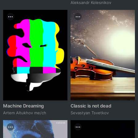
Aleksandr Kolesnikov
Machine Dreaming
Classic is not dead
Artem Altukhov me/ch
Sevastyan Tsvetkov