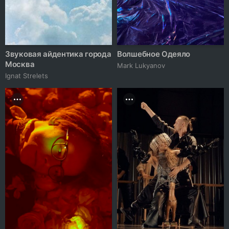
Звуковая айдентика города
Волшебное Одеяло
Москва
Mark Lukyanov
Ignat Strelets