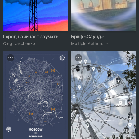
Город начинает звучать
Бриф «Саунд»
Oleg Ivaschenko
Multiple Authors