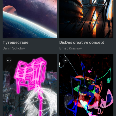
Путешествие
DisDes creative concept
Daniil Sokolov
Ernst Krasnov