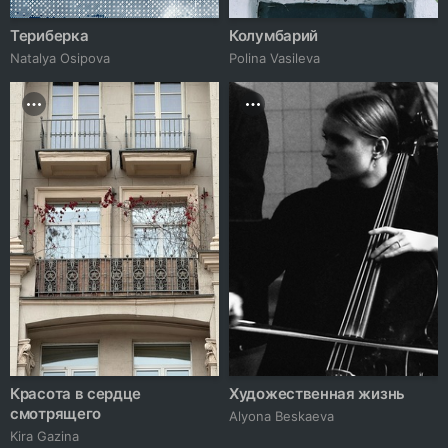
Териберка
Колумбарий
Natalya Osipova
Polina Vasileva
Красота в сердце
Художественная жизнь
смотрящего
Alyona Beskaeva
Kira Gazina