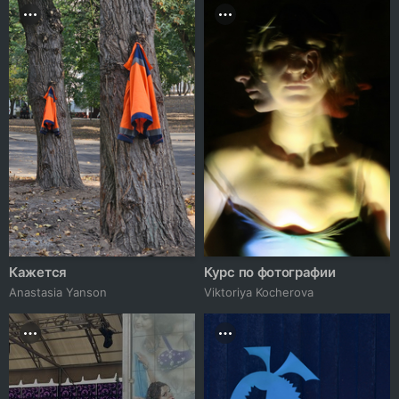
Кажется
Курс по фотографии
Anastasia Yanson
Viktoriya Kocherova