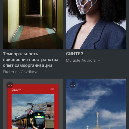
Темпоральность
СИНТЕЗ
присвоения пространства:
Multiple Authors
опыт самоорганизации
Ekaterina Gavrikova