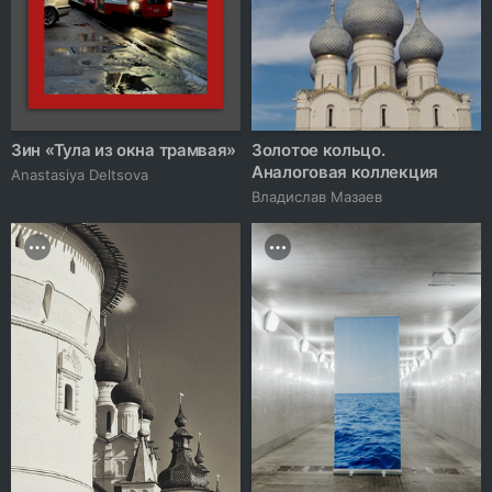
Зин «Тула из окна трамвая»
Золотое кольцо.
Аналоговая коллекция
Anastasiya Deltsova
Владислав Мазаев