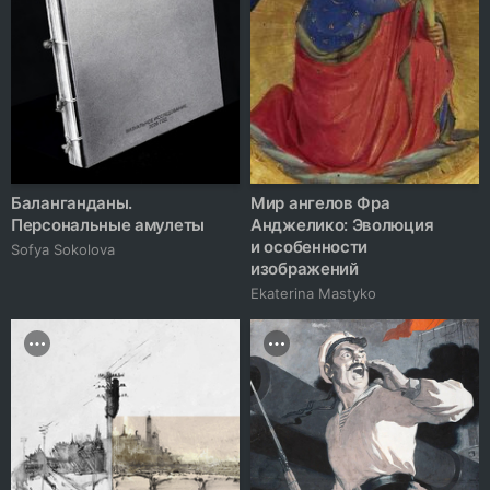
Баланганданы.
Мир ангелов Фра
Персональные амулеты
Анджелико: Эволюция
и особенности
Sofya Sokolova
изображений
Ekaterina Mastyko