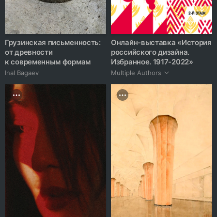
Грузинская письменность:
Онлайн-выставка «История
от древности
российского дизайна.
к современным формам
Избранное. 1917-2022»
Inal Bagaev
Multiple Authors