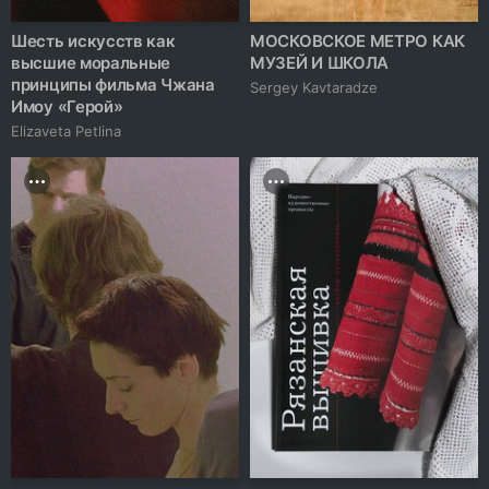
Шесть искусств как
МОСКОВСКОЕ МЕТРО КАК
высшие моральные
МУЗЕЙ И ШКОЛА
принципы фильма Чжана
Sergey Kavtaradze
Имоу «Герой»
Elizaveta Petlina