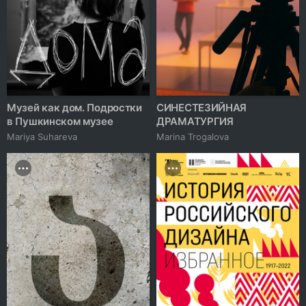
Музей как дом. Подростки
СИНЕСТЕЗИЙНАЯ
в Пушкинском музее
ДРАМАТУРГИЯ
Mariya Suhareva
Marina Trogalova