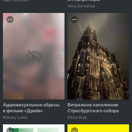
Alina Dorozhok
Аудиовизуальные образы
Витражное наполнение
в фильме «Драйв»
Страсбургского собора
Matvey Lukin
Elena Kvyk