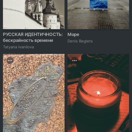
РУССКАЯ ИДЕНТИЧНОСТЬ:
Море
бескрайность времени
Denis Beglets
Tatyana Ivanilova