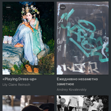
«Playing Dress-up»
Ежедневно незаметно
заметное
Lily Claire Reinsch
Andrey Kovalevskiy