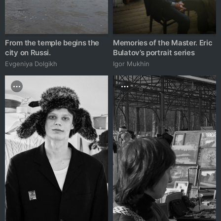
From the temple begins the
Memories of the Master. Eric
city on Russi.
Bulatov’s portrait series
Evgeniya Dolgikh
Igor Mukhin