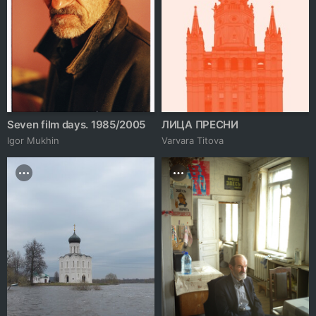
Seven film days. 1985/2005
ЛИЦА ПРЕСНИ
Igor Mukhin
Varvara Titova