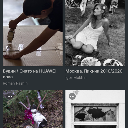
Будни / Снято на HUAWEI
Москва. Пикник 2010/2020
nova
Igor Mukhin
Roman Pashin