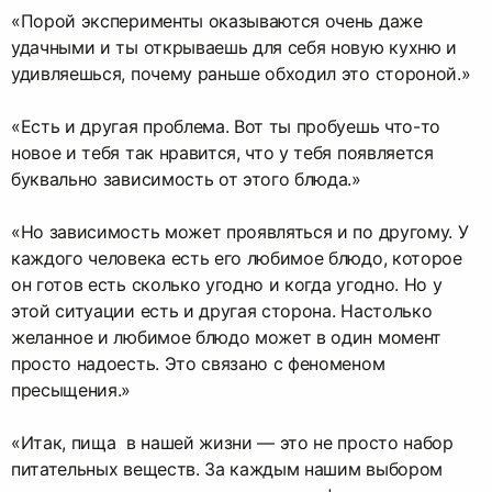
«Порой эксперименты оказываются очень даже
удачными и ты открываешь для себя новую кухню и
удивляешься, почему раньше обходил это стороной.»
«Есть и другая проблема. Вот ты пробуешь что-то
новое и тебя так нравится, что у тебя появляется
буквально зависимость от этого блюда.»
«Но зависимость может проявляться и по другому. У
каждого человека есть его любимое блюдо, которое
он готов есть сколько угодно и когда угодно. Но у
этой ситуации есть и другая сторона. Настолько
желанное и любимое блюдо может в один момент
просто надоесть. Это связано с феноменом
пресыщения.»
«Итак, пища в нашей жизни — это не просто набор
питательных веществ. За каждым нашим выбором