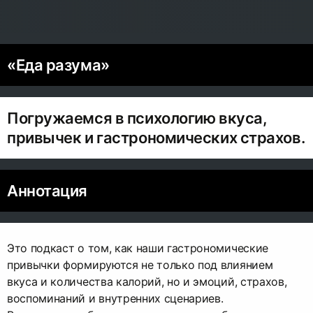
«Еда разума»
Погружаемся в психологию вкуса,
привычек и гастрономических страхов.
Аннотация
Это подкаст о том, как наши гастрономические
привычки формируются не только под влиянием
вкуса и количества калорий, но и эмоций, страхов,
воспоминаний и внутренних сценариев.