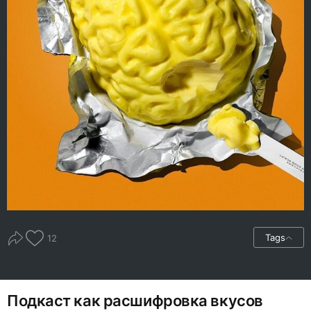
Tags
12
Подкаст как расшифровка вкусов