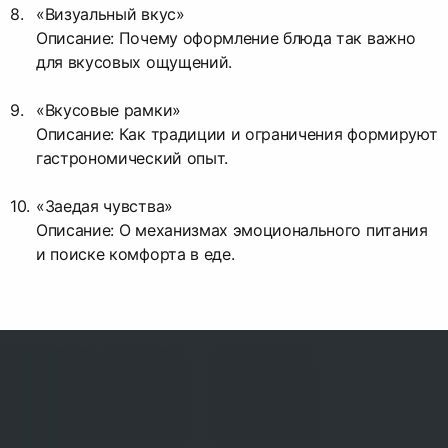
«Визуальный вкус»
Описание: Почему оформление блюда так важно
для вкусовых ощущений.
«Вкусовые рамки»
Описание: Как традиции и ограничения формируют
гастрономический опыт.
«Заедая чувства»
Описание: О механизмах эмоционального питания
и поиске комфорта в еде.