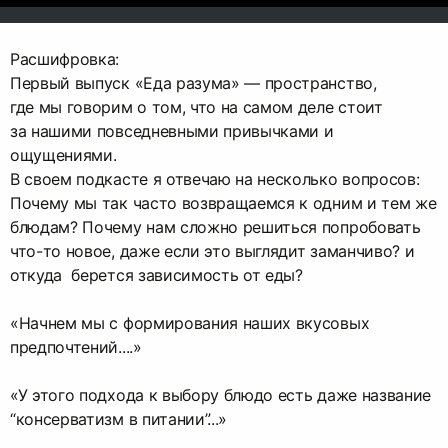
Расшифровка:
Первый выпуск «Еда разума» — пространство,
где мы говорим о том, что на самом деле стоит
за нашими повседневными привычками и
ощущениями.
В своем подкасте я отвечаю на несколько вопросов:
Почему мы так часто возвращаемся к одним и тем же
блюдам? Почему нам сложно решиться попробовать
что-то новое, даже если это выглядит заманчиво? и
откуда берется зависимость от еды?
«Начнем мы с формирования наших вкусовых
предпочтений....»
«У этого подхода к выбору блюдо есть даже название
“консерватизм в питании”...»