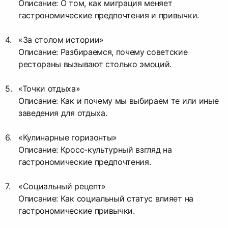
Описание: О том, как миграция меняет
гастрономические предпочтения и привычки.
«За столом истории»
Описание: Разбираемся, почему советские
рестораны вызывают столько эмоций.
«Точки отдыха»
Описание: Как и почему мы выбираем те или иные
заведения для отдыха.
«Кулинарные горизонты»
Описание: Кросс-культурный взгляд на
гастрономические предпочтения.
«Социальный рецепт»
Описание: Как социальный статус влияет на
гастрономические привычки.