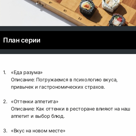
План серии
«Еда разума»
Описание: Погружаемся в психологию вкуса,
привычек и гастрономических страхов.
«Оттенки аппетита»
Описание: Как оттенки в ресторане влияют на наш
аппетит и выбор блюд.
«Вкус на новом месте»