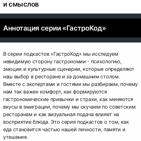
и смыслов
Аннотация серии «ГастроКод»
В серии подкастов «ГастроКод» мы исследуем
невидимую сторону гастрономии - психологию,
эмоции и культурные сценарии, которые определяют
наш выбор в ресторане и за домашним столом.
Вместе с экспертами и гостями мы разбираем, почему
нам так важен комфорт, как формируются
гастрономические привычки и страхи, как меняются
вкусы в эмиграции, почему мы скучаем по советским
ресторанам и как визуальная подача влияет на
восприятие блюда. Это серия подкастов о том, как
еда становится частью нашей личности, памяти и
утешения.