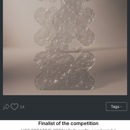
Tags
24
Finalist of the competition