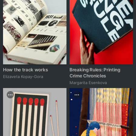
How the track works
Breaking Rules: Printing
Crime Chronicles
Elizaveta Kopay-Gora
Margarita Esenkova