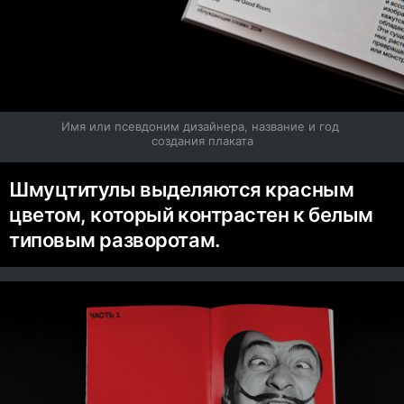
Имя или псевдоним дизайнера, название и год 
создания плаката
Шмуцтитулы выделяются красным
цветом, который контрастен к белым
типовым разворотам.