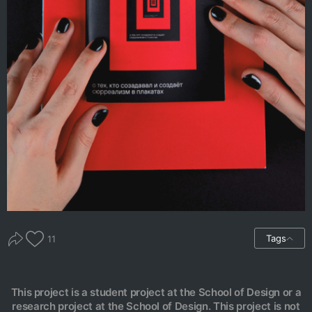
Tags
11
This project is a student project at the School of Design or a
research project at the School of Design. This project is not