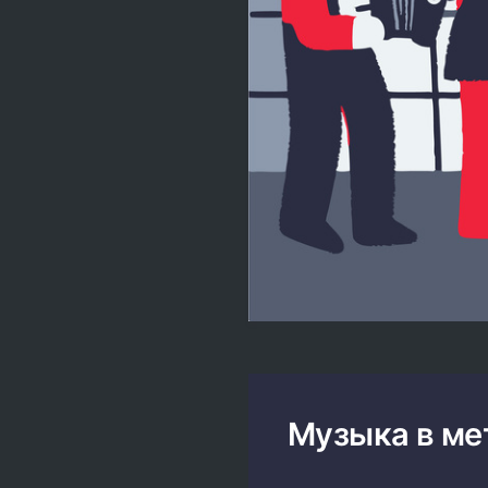
Музыка в ме