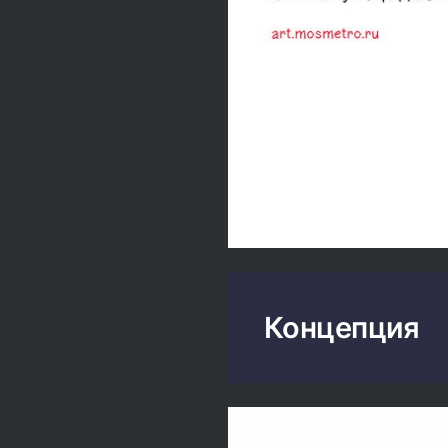
Концепция