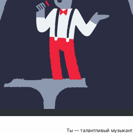
Ты — талантливый музыкант