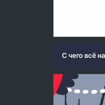
С чего всё н