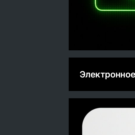
Электронно