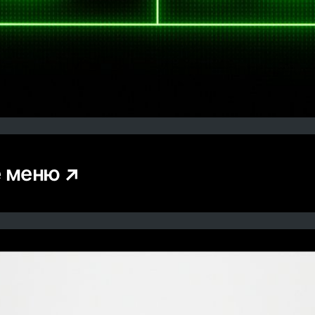
е меню