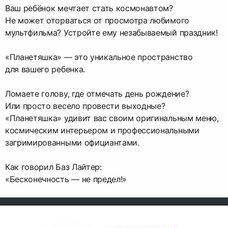
Ваш ребёнок мечтает стать космонавтом?
Не может оторваться от просмотра любимого
мультфильма? Устройте ему незабываемый праздник!
«Планетяшка» — это уникальное пространство
для вашего ребенка.
Ломаете голову, где отмечать день рождение?
Или просто весело провести выходные?
«Планетяшка» удивит вас своим оригинальным меню,
космическим интерьером и профессиональными
загримированными официантами.
Как говорил Баз Лайтер:
«Бесконечность — не предел!»