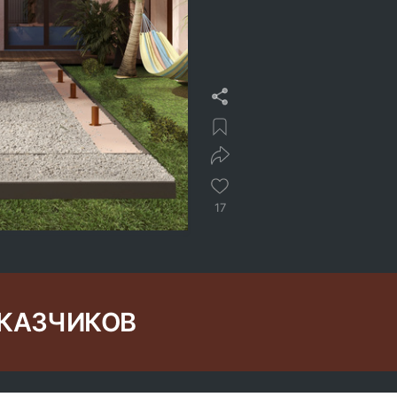
17
АКАЗЧИКОВ