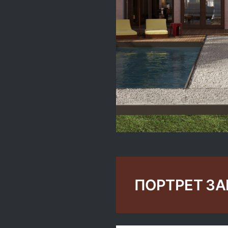
ПОРТРЕТ З