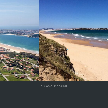
г. Сомо, Испания