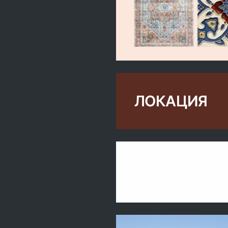
ЛОКАЦИЯ