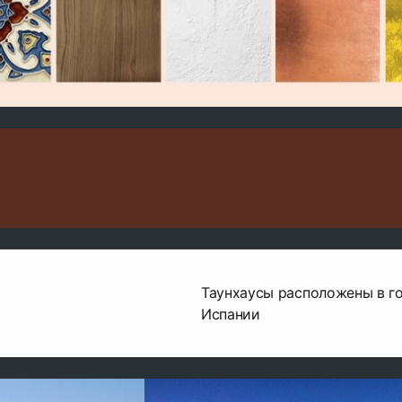
Таунхаусы расположены в г
Испании