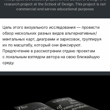
research project at the School of Design. This project is not
commercial and serves educational purposes
Цель этого визуального исследования — провести
обзор нескольких разных видов альтернативных/
ментальных карт, диаграмм и зарисовок, группируя
их по масштабу, который они фиксируют.
Предпочтение в рассмотрении отдано проектам
с локальным взглядом автора на свою ближайшую
среду.