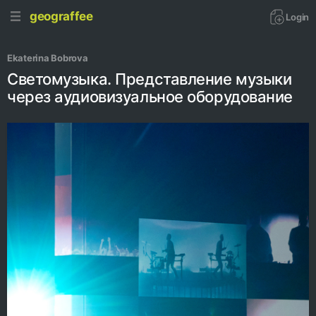
geograffee
Login
Ekaterina Bobrova
Светомузыка. Представление музыки
через аудиовизуальное оборудование