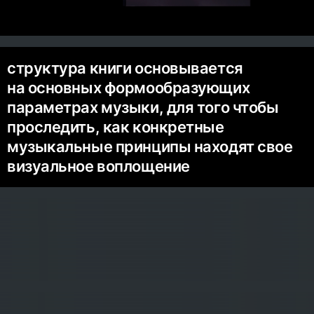
структура книги основывается
на основных формообразующих
параметрах музыки, для того чтобы
проследить, как конкретные
музыкальные принципы находят свое
визуальное воплощение