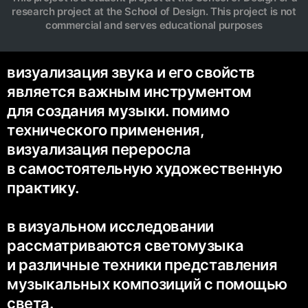
research project at the School of Design. This project is not
commercial and serves educational purposes
визуализация звука и его свойств
является важным инструментом
для создания музыки. помимо
технического применения,
визуализация переросла
в самостоятельную художественную
практику.
в визуальном исследовании
рассматриваются светомузыка
и различные техники представления
музыкальных композиций с помощью
света.