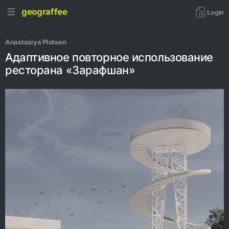
geograffee
Login
Anastasiya Plotsen
Адаптивное повторное использование
ресторана «Зарафшан»