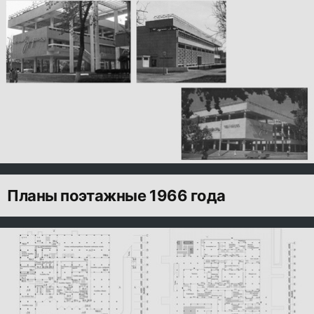
Планы поэтажные 1966 года