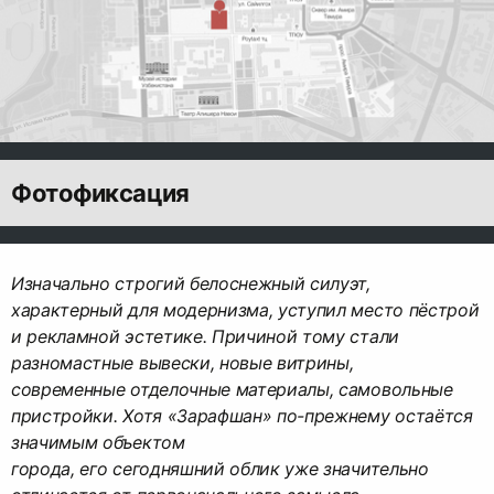
Фотофиксация
Изначально строгий белоснежный силуэт,
характерный для модернизма, уступил место пёстрой
и рекламной эстетике. Причиной тому стали
разномастные вывески, новые витрины,
современные отделочные материалы, самовольные
пристройки. Хотя «Зарафшан» по-прежнему остаётся
значимым объектом
города, его сегодняшний облик уже значительно