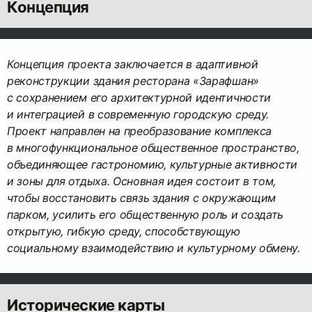
Концепция
Концепция проекта заключается в адаптивной
реконструкции здания ресторана «Зарафшан»
с сохранением его архитектурной идентичности
и интеграцией в современную городскую среду.
Проект направлен на преобразование комплекса
в многофункциональное общественное пространство,
объединяющее гастрономию, культурные активности
и зоны для отдыха. Основная идея состоит в том,
чтобы восстановить связь здания с окружающим
парком, усилить его общественную роль и создать
открытую, гибкую среду, способствующую
социальному взаимодействию и культурному обмену.
Исторические карты