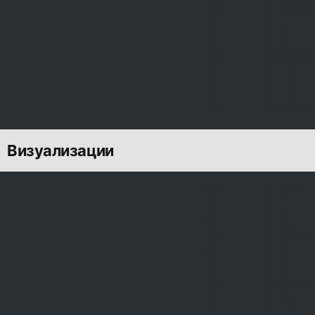
Визуализации