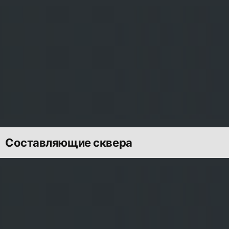
Составляющие сквера