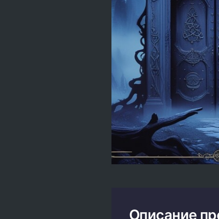
Описание пр