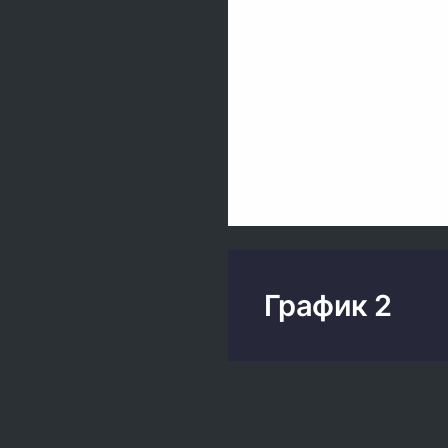
График 2