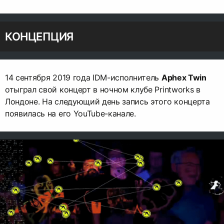
КОНЦЕПЦИЯ
14 сентября 2019 года IDM-исполнитель
Aphex Twin
отыграл свой концерт в ночном клубе Printworks в
Лондоне. На следующий день запись этого концерта
появилась на его YouTube-канале.