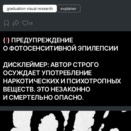
graduation visual research
explainer
28
(
!
) ПРЕДУПРЕЖДЕНИЕ
О ФОТОСЕНСИТИВНОЙ ЭПИЛЕПСИИ
ДИСКЛЕЙМЕР: АВТОР СТРОГО
ОСУЖДАЕТ УПОТРЕБЛЕНИЕ
НАРКОТИЧЕСКИХ И ПСИХОТРОПНЫХ
ВЕЩЕСТВ. ЭТО НЕЗАКОННО
И СМЕРТЕЛЬНО ОПАСНО.