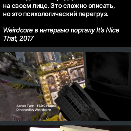
на своем лице. Это сложно описать,
но это психологический перегруз.
Weirdcore в интервью порталу It’s Nice
That, 2017