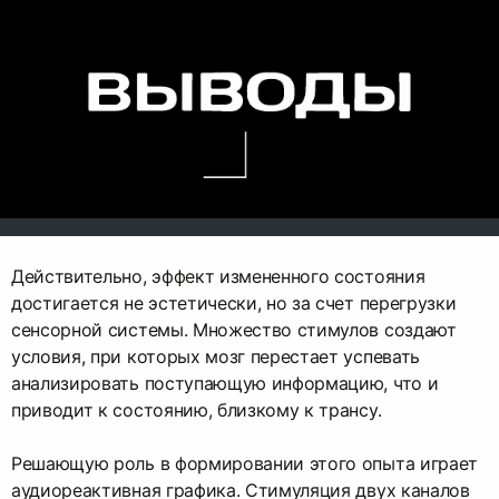
Действительно, эффект измененного состояния
достигается не эстетически, но за счет перегрузки
сенсорной системы. Множество стимулов создают
условия, при которых мозг перестает успевать
анализировать поступающую информацию, что и
приводит к состоянию, близкому к трансу.
Решающую роль в формировании этого опыта играет
аудиореактивная графика. Стимуляция двух каналов