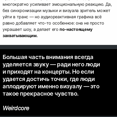
многократно усиливает эмоциональную реакцию. Да,
без синхронизации музыки и визуала зритель может
уйти в транс — но аудиореактивная графика всё
равно добавляет что-то особенное: она не просто
украшает шоу, а делает его
по-настоящему
захватывающим.
Большая часть внимания всегда
уделяется звуку — ради него люди
и приходят на концерты. Но если
удается достичь точки, где люди
аплодируют именно визуалу — это
такое прекрасное чувство.
Weirdcore