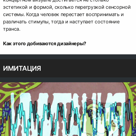
эстетикой и формой, сколько перегрузкой сенсорной
системы. Когда человек перестает воспринимать и
различать стимулы, тогда и наступает состояние
транса.
Как этого добиваются дизайнеры?
ИМИТАЦИЯ