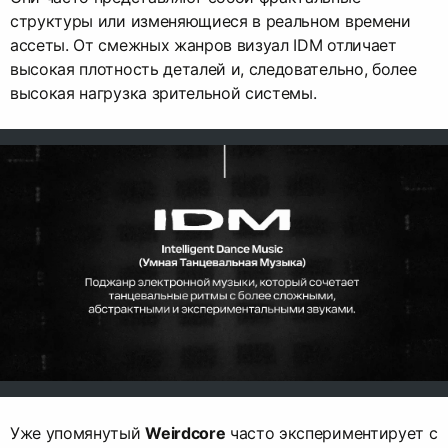
структуры или изменяющиеся в реальном времени
ассеты. От смежных жанров визуал IDM отличает
высокая плотность деталей и, следовательно, более
высокая нагрузка зрительной системы.
Уже упомянутый
Weirdcore
часто экспериментирует с