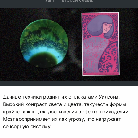
Данные техники роднят их с плакатами Уилсона.
Высокий контраст света и цвета, текучесть формы
крайне важны для достижения эффекта психоделии.
Мозг воспринимает их как угрозу, что нагружает
сенсорную систему.