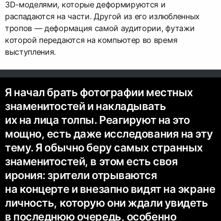
3D-моделями, которые деформируются и
распадаются на части. Другой из его излюбленных
тропов — деформация самой аудитории, футажи
которой передаются на компьютер во время
выступления.
Я начал брать фотографии местных
знаменитостей и накладывать
их на лица толпы. Реагируют на это
мощно, есть даже исследования на эту
тему. Я обычно беру самых странных
знаменитостей, в этом есть своя
ирония: зрители отрываются
на концерте и внезапно видят на экране
личность, которую они ждали увидеть
в последнюю очередь, особенно