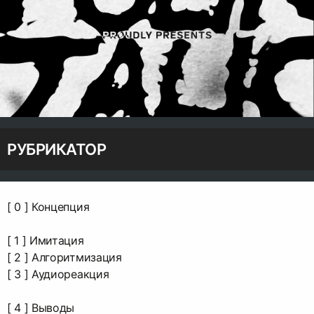
РУБРИКАТОР
[ 0 ] Концепция
[ 1 ] Имитация
[ 2 ] Алгоритмизация
[ 3 ] Аудиореакция
[ 4 ] Выводы