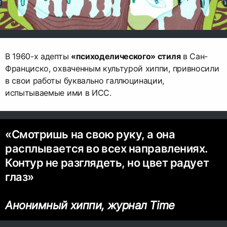
В 1960-х адепты
«психоделического» стиля
в Сан-
Франциско, охваченным культурой хиппи, привносили
в свои работы буквально галлюцинации,
испытываемые ими в ИСС.
«Смотришь на свою руку, а она
расплывается во всех направлениях.
Контур не разглядеть, но цвет радует
глаз»
Анонимный хиппи, журнал Time