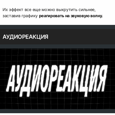
Их эффект все еще можно выкрутить сильнее,
заставив графику
реагировать на звуковую волну.
АУДИОРЕАКЦИЯ