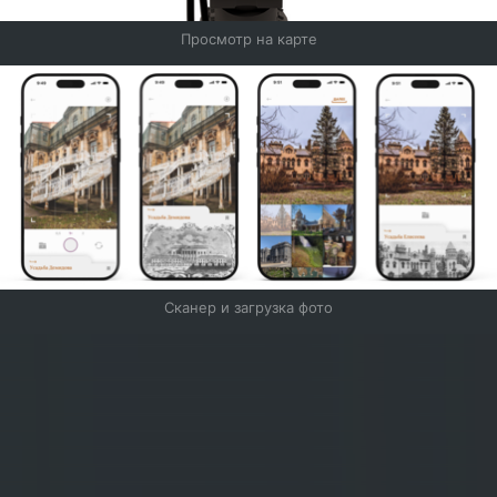
Просмотр на карте
Сканер и загрузка фото