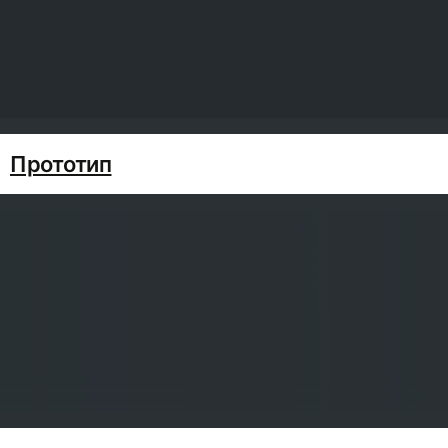
Прототип