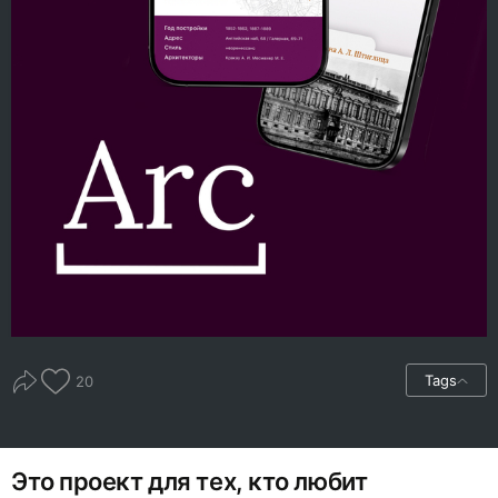
Tags
20
Это проект для тех, кто любит