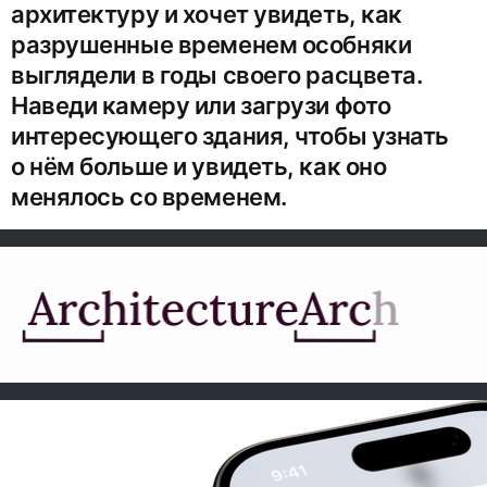
архитектуру и хочет увидеть, как
разрушенные временем особняки
выглядели в годы своего расцвета.
Наведи камеру или загрузи фото
интересующего здания, чтобы узнать
о нём больше и увидеть, как оно
менялось со временем.