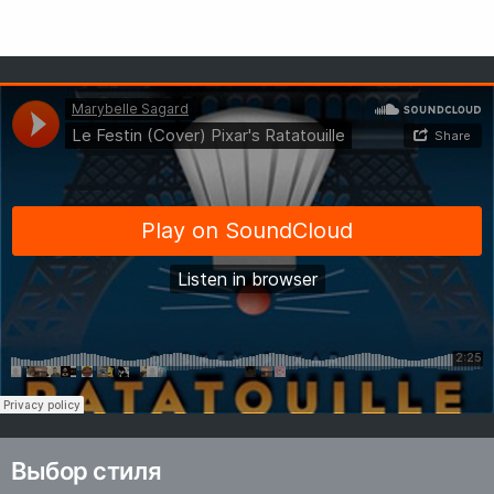
Выбор стиля