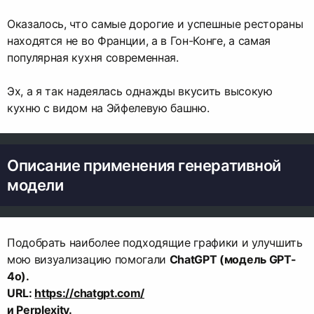
Оказалось, что самые дорогие и успешные рестораны
находятся не во Франции, а в Гон-Конге, а самая
популярная кухня современная.
Эх, а я так надеялась однажды вкусить высокую
кухню с видом на Эйфелевую башню.
Описание применения генеративной
модели
Подобрать наиболее подходящие графики и улучшить
мою визуализацию помогали
ChatGPT (модель GPT-
4o).
URL:
https://chatgpt.com/
и Perplexity.