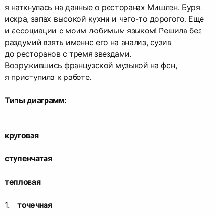
я наткнулась на данные о ресторанах Мишлен. Буря,
искра, запах высокой кухни и чего-то дорогого. Еще
и ассоциации с моим любимым языком! Решила без
раздумий взять именно его на анализ, сузив
до ресторанов с тремя звездами.
Вооружившись французской музыкой на фон,
я приступила к работе.
Типы диаграмм:
круговая
ступенчатая
тепловая
точечная