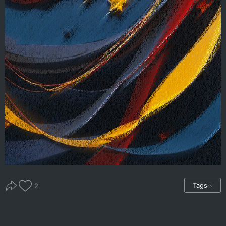
Tags
2