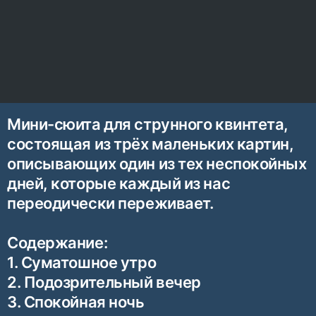
Мини-сюита для струнного квинтета,
состоящая из трёх маленьких картин,
описывающих один из тех неспокойных
дней, которые каждый из нас
переодически переживает.
Содержание:
1. Суматошное утро
2. Подозрительный вечер
3. Спокойная ночь