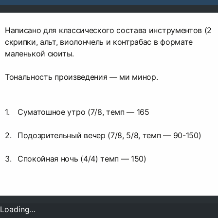
Написано для классического состава инструментов (2
скрипки, альт, виолончель и контрабас в формате
маленькой сюиты.
Тональность произведения — ми минор.
Суматошное утро (7/8, темп — 165
Подозрительный вечер (7/8, 5/8, темп — 90-150)
Спокойная ночь (4/4) темп — 150)
Loading...