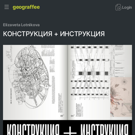
geograffee
Login
Elizaveta Lotnikova
КОНСТРУКЦИЯ + ИНСТРУКЦИЯ