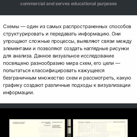
commercial and serves educational purposes
Схемы — один из самых распространенных способов
структурировать и передавать информацию. Они
упрощают сложные процессы, выявляют связи между
элементами и позволяют создать наглядные рисунки
для анализа. Данное визуальное исследование
посвящено разнообразию мира схем, его цели —
попытаться классифицировать кажущееся
безграничным множество схем и рассмотреть, какую
графику создают различные подходы к визуализации
информации.