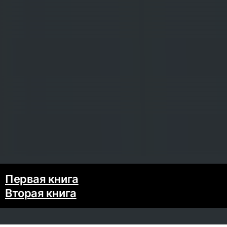
Первая книга
Вторая книга