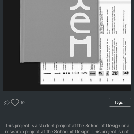
Tags
10
This project is a student project at the School of Design or a
research project at the School of Design. This project is not