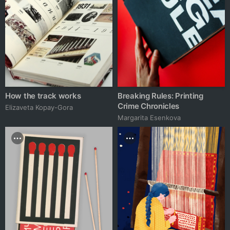
How the track works
Breaking Rules: Printing
Crime Chronicles
Elizaveta Kopay-Gora
Margarita Esenkova