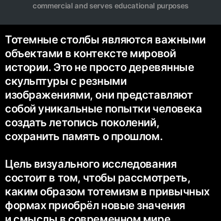
commercial and serves educational purposes
Тотемные столбы являются важными
объектами в контексте мировой
истории. Это не просто деревянные
скульптуры с резными
изображениями, они представляют
собой уникальные попытки человека
создать летопись поколений,
сохранить память о прошлом.
Цель визуального исследования
состоит в том, чтобы рассмотреть,
каким образом тотемизм в привычных
формах приобрёл новые значения
и смыслы в современном мире.