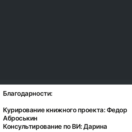
Благодарности:
Курирование книжного проекта: Федор
Аброськин
Консультирование по ВИ: Дарина