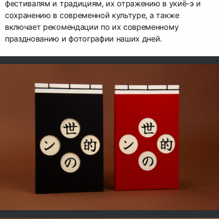
фестивалям и традициям, их отражению в укиё-э и
сохранению в современной культуре, а также
включает рекомендации по их современному
празднованию и фотографии наших дней.