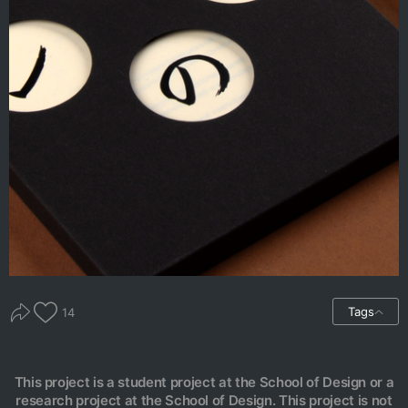
Tags
14
This project is a student project at the School of Design or a
research project at the School of Design. This project is not