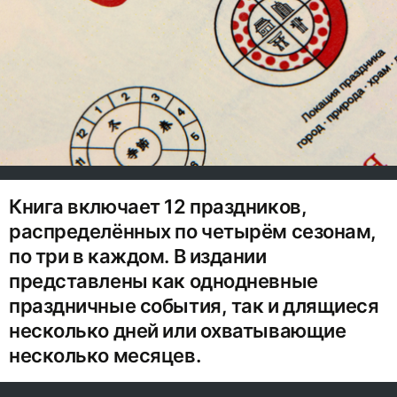
Книга включает 12 праздников,
распределённых по четырём сезонам,
по три в каждом. В издании
представлены как однодневные
праздничные события, так и длящиеся
несколько дней или охватывающие
несколько месяцев.