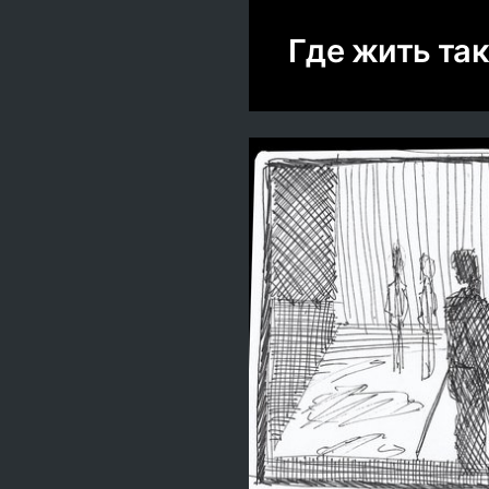
Где жить так