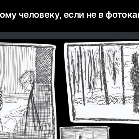
ому человеку, если не в фоток