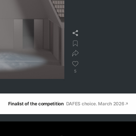
5
Finalist of the competition
DAFES choice. March 2026