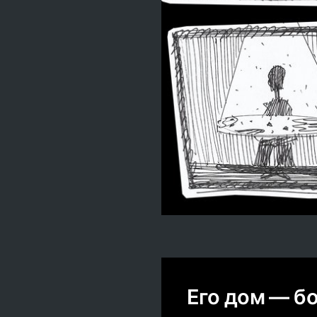
Его дом — б