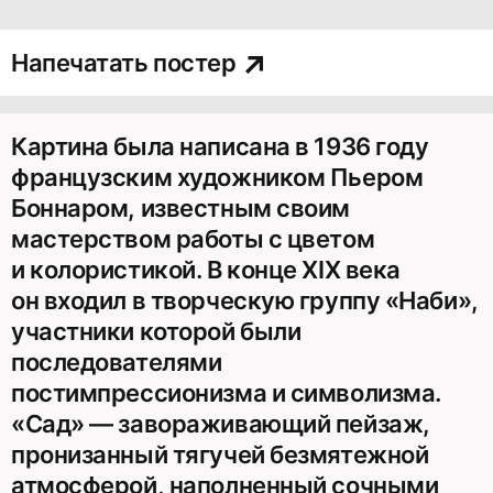
Напечатать постер
Картина была написана в 1936 году
французским художником Пьером
Боннаром, известным своим
мастерством работы с цветом
и колористикой. В конце XIX века
он входил в творческую группу «Наби»,
участники которой были
последователями
постимпрессионизма и символизма.
«Сад» — завораживающий пейзаж,
пронизанный тягучей безмятежной
атмосферой, наполненный сочными