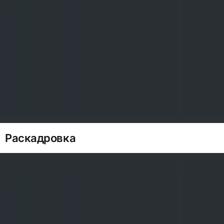
Раскадровка