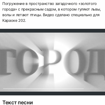
Погружение в пространство загадочного «золотого
города» с прекрасным садом, в котором гуляют львы,
волы и летают птицы. Видео сделано специально для
Караоке 202.
Текст песни