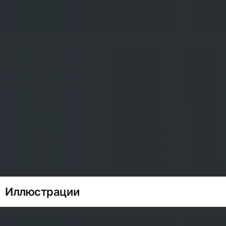
Иллюстрации