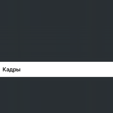
Кадры