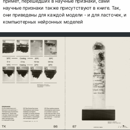
примет, перешедших в научные признаки, сами
научные признаки также присутствуют в книге. Так,
они приведены для каждой модели - и для ласточек, и
компьютерных нейронных моделей