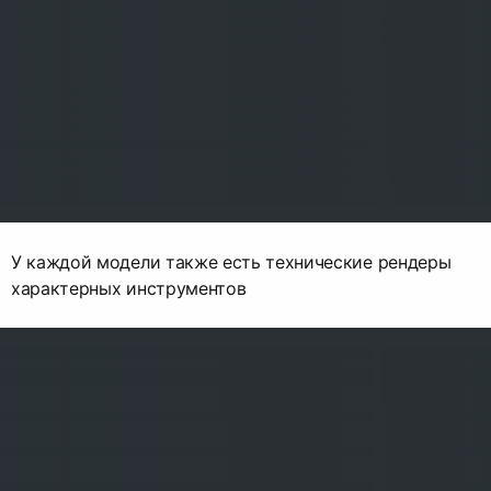
У каждой модели также есть технические рендеры
характерных инструментов