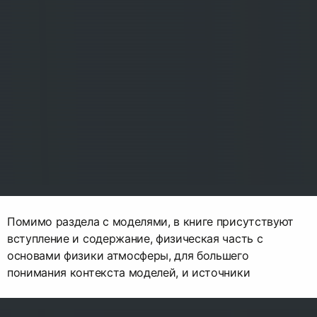
Помимо раздела с моделями, в книге присутствуют
вступление и содержание, физическая часть с
основами физики атмосферы, для большего
понимания контекста моделей, и источники