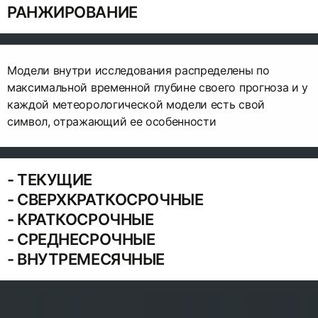
РАНЖИРОВАНИЕ
Модели внутри исследования распределены по
максимальной временной глубине своего прогноза и у
каждой метеорологической модели есть свой
символ, отражающий ее особенности
- ТЕКУЩИЕ
- СВЕРХКРАТКОСРОЧНЫЕ
- КРАТКОСРОЧНЫЕ
- СРЕДНЕСРОЧНЫЕ
- ВНУТРЕМЕСЯЧНЫЕ