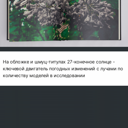
На обложке и шмуц-титулах 27-конечное солнце -
ключевой двигатель погодных изменений с лучами по
количеству моделей в исследовании