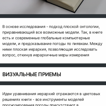
В основе исследования - подход плоской онтологии,
приравнивающий все возможные модели. Так, в книге
есть и современные глобальные компьютерные
модели, и предсказывание погоды по пиявкам. Между
ними плоская иерархия, позволяющая исследовать
вопрос, откинув иерархичные меры измерения
ВИЗУАЛЬНЫЕ ПРИЕМЫ
Идеи уравнивания иерархий отражаются в цветовых
решениях книги - все инструменты моделей
прогнозирования погоды присутствуют в