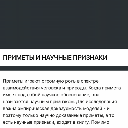
ПРИМЕТЫ И НАУЧНЫЕ ПРИЗНАКИ
Приметы играют огромную роль в спектре
взаимодействия человека и природы. Когда примета
имеет под собой научное обоснование, она
называется научным признаком. Для исследования
важна эмпирическая доказуемость моделей - и
поэтому только научно доказанные приметы, а то
есть научные признаки, входят в книгу. Помимо