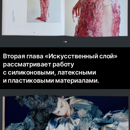
0
Вторая глава «Искусственный слой»
рассматривает работу
с силиконовыми, латексными
и пластиковыми материалами.