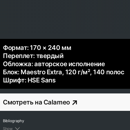
Формат: 170 × 240 мм
Переплет: твердый
Обложка: авторское исполнение
Блок: Maestro Extra, 120 г/м², 140 полос
Шрифт: HSE Sans
Смотреть на Calameo
Bibliography
Show