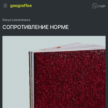
geograffee
Login
Darya Lekomtseva
СОПРОТИВЛЕНИЕ НОРМЕ