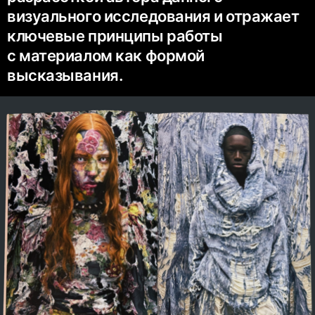
визуального исследования и отражает
ключевые принципы работы
с материалом как формой
высказывания.