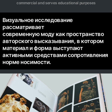
commercial and serves educational purposes
Визуальное исследование
рассматривает
современную моду как пространство
авторского высказывания, в котором
материал и форма выступают
активными средствами сопротивления
норме носимости.