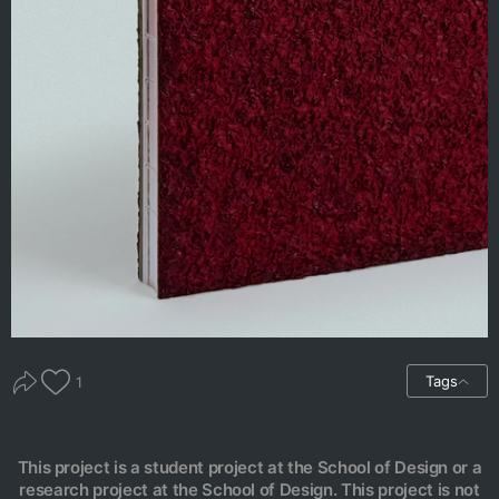
Tags
1
This project is a student project at the School of Design or a
research project at the School of Design. This project is not