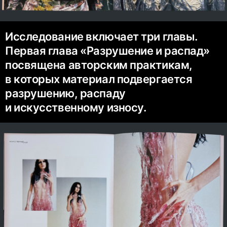
Исследование включает три главы.
Первая глава «Разрушение и распад»
посвящена авторским практикам,
в которых материал подвергается
разрушению, распаду
и искусственному износу.