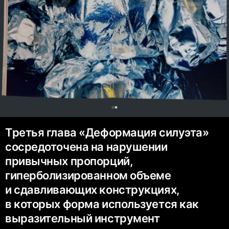
0
Третья глава «Деформация силуэта»
сосредоточена на нарушении
привычных пропорций,
гиперболизированном объеме
и сдавливающих конструкциях,
в которых форма используется как
выразительный инструмент