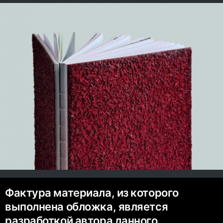
Фактура материала, из которого
выполнена обложка, является
разработкой автора данного