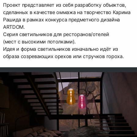
Проект представляет из себя разработку объектов,
сделанных в качестве оммажа на творчество Карима
Рашида в рамках конкурса предметного дизайна
ARTDOM.
Серия светильников для ресторанов/отелей
(мест с высокими потолками).
Идея и форма светильников изначально идёт из
образа созревающих орехов или стручков гороха.