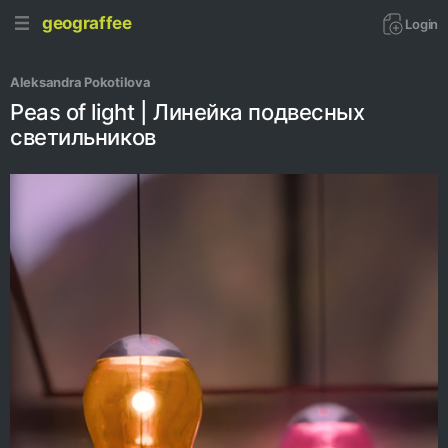
geograffee
Login
Aleksandra Pokotilova
Peas of light | Линейка подвесных
светильников