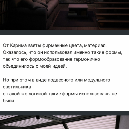
От Карима взяты фирменные цвета, материал.
Оказалось, что он использовал именно такие формы,
так что его формообразование гармонично
объединилось с моей идеей.
Но при этом в виде подвесного или модульного
светильника
с такой же логикой такие формы использованы не
были.