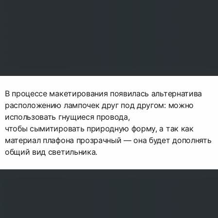
В процессе макетирования появилась альтернатива
расположению лампочек друг под другом: можно
использовать гнущиеся провода,
чтобы сымитировать природную форму, а так как
материал плафона прозрачный — она будет дополнять
общий вид светильника.