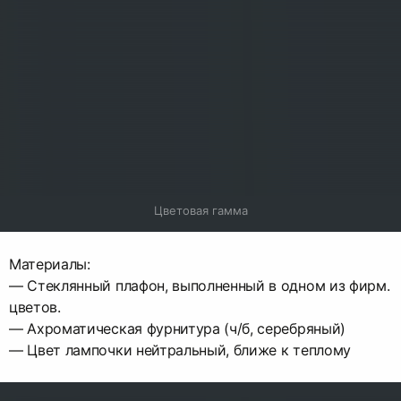
Цветовая гамма
Материалы:
— Стеклянный плафон, выполненный в одном из фирм.
цветов.
— Ахроматическая фурнитура (ч/б, серебряный)
— Цвет лампочки нейтральный, ближе к теплому