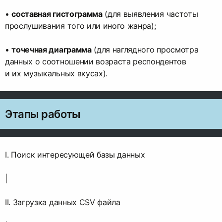
•
составная гистограмма
(для выявления частоты
прослушивания того или иного жанра);
•
точечная диаграмма
(для наглядного просмотра
данных о соотношении возраста респондентов
и их музыкальных вкусах).
Этапы работы
I. Поиск интересующей базы данных
|
II. Загрузка данных CSV файла