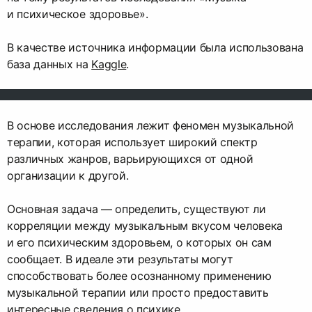
и психическое здоровье».
В качестве источника информации была использована
база данных на
Kaggle
.
В основе исследования лежит феномен музыкальной
терапии, которая использует широкий спектр
различных жанров, варьирующихся от одной
организации к другой.
Основная задача — определить, существуют ли
корреляции между музыкальным вкусом человека
и его психическим здоровьем, о которых он сам
сообщает. В идеале эти результаты могут
способствовать более осознанному применению
музыкальной терапии или просто предоставить
интересные сведения о психике.