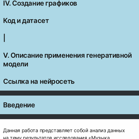
IV. Создание графиков
Код и датасет
|
V. Описание применения генеративной
модели
Ссылка на нейросеть
Введение
Данная работа представляет собой анализ данных
на тему результатов исследования «Музыка