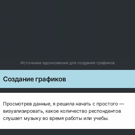
Источники вдохновения для создания графиков
Создание графиков
Просмотрев данные, я решила начать с простого —
визуализировать, какое количество респондентов
слушает музыку во время работы или учебы.