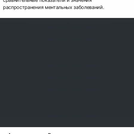
сравнительные показатели и значения
распространения ментальных заболеваний.