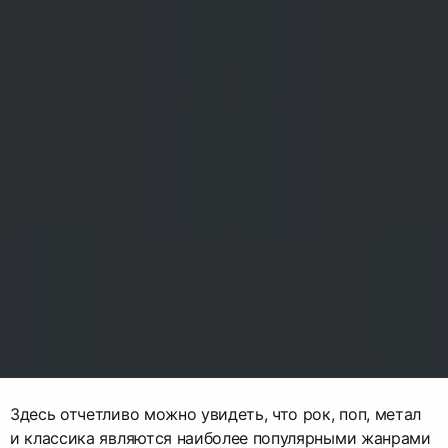
Здесь отчетливо можно увидеть, что рок, поп, метал
и классика являются наиболее популярными жанрами