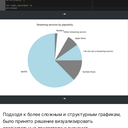
0
0
Подходя к более сложным и структурным графикам,
было принято решение визуализировать