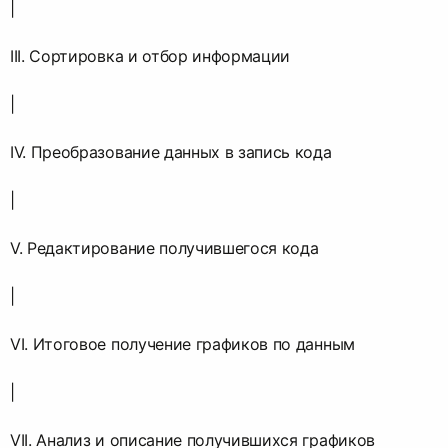
|
III. Сортировка и отбор информации
|
IV. Преобразование данных в запись кода
|
V. Редактирование получившегося кода
|
VI. Итоговое получение графиков по данным
|
VII. Анализ и описание получившихся графиков