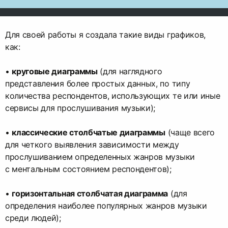
Для своей работы я создала такие виды графиков,
как:
•
круговые диаграммы
(для наглядного
представления более простых данных, по типу
количества респондентов, использующих те или иные
сервисы для прослушивания музыки);
•
классические столбчатые диаграммы
(чаще всего
для четкого выявления зависимости между
прослушиванием определенных жанров музыки
с ментальным состоянием респондентов);
•
горизонтальная столбчатая диаграмма
(для
определения наиболее популярных жанров музыки
среди людей);