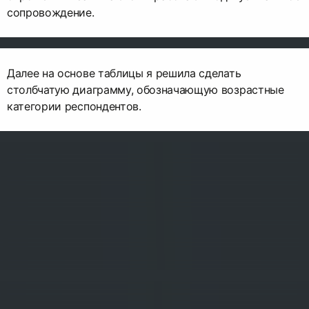
сопровождение.
Далее на основе таблицы я решила сделать
столбчатую диаграмму, обозначающую возрастные
категории респондентов.