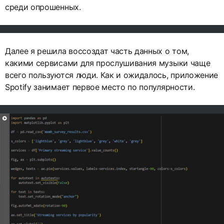
среди опрошенных.
Далее я решила воссоздат часть данных о том,
какими сервисами для прослушивания музыки чаще
всего пользуются люди. Как и ожидалось, приложение
Spotify занимает первое место по популярности.