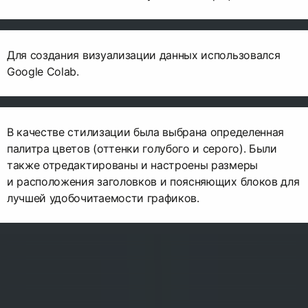
Для создания визуализации данных использовался
Google Colab.
В качестве стилизации была выбрана определенная
палитра цветов (оттенки голубого и серого). Были
также отредактированы и настроены размеры
и расположения заголовков и поясняющих блоков для
лучшей удобочитаемости графиков.