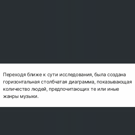
Переходя ближе к сути исследования, была создана
горизонтальная столбчатая диаграмма, показывающая
количество людей, предпочитающих те или иные
жанры музыки.