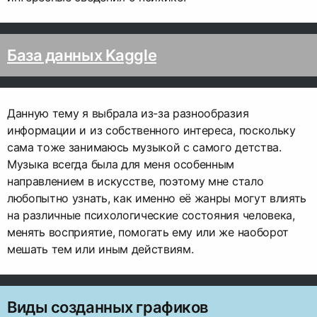
База данных Kaggle
Данную тему я выбрала из-за разнообразия
информации и из собственного интереса, поскольку
сама тоже занимаюсь музыкой с самого детства.
Музыка всегда была для меня особенным
направлением в искусстве, поэтому мне стало
любопытно узнать, как именно её жанры могут влиять
на различные психологические состояния человека,
менять восприятие, помогать ему или же наоборот
мешать тем или иным действиям.
Виды созданных графиков