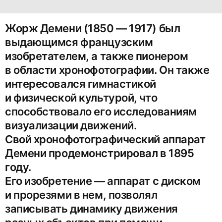
Жорж Демени (1850 — 1917) был
выдающимся французским
изобретателем, а также пионером
в области хронофотографии. Он также
интересовался гимнастикой
и физической культурой, что
способствовало его исследованиям
визуализации движений.
Свой хронофотографический аппарат
Демени продемонстрировал в 1895
году.
Его изобретение — аппарат с диском
и прорезями в нем, позволял
записывать динамику движения