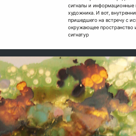
сигналы и информационные 
художника. И вот, внутренни
пришедшего на встречу с ис
окружающее пространство и
сигнатур