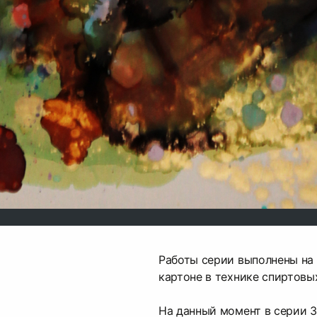
Работы серии выполнены на
картоне в технике спиртовы
На данный момент в серии 3