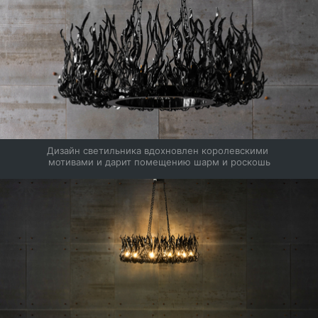
Дизайн светильника вдохновлен королевскими 
мотивами и дарит помещению шарм и роскошь