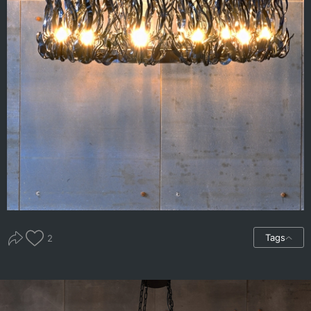
Tags
2