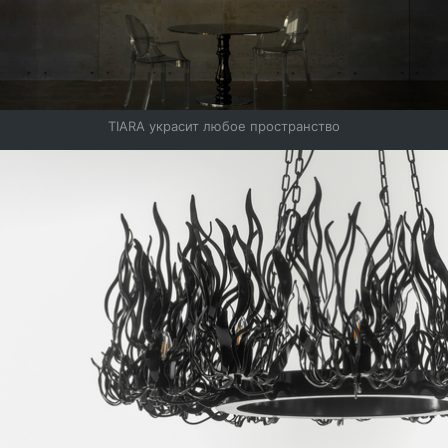
TIARA украсит любое пространство