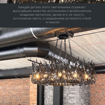
Каждая деталь этого светильника отражает 
высочайшее качество исполнения и великолепное 
владение металлом, делая его не просто 
источником света, а украшением истинного стиля 
и изыска