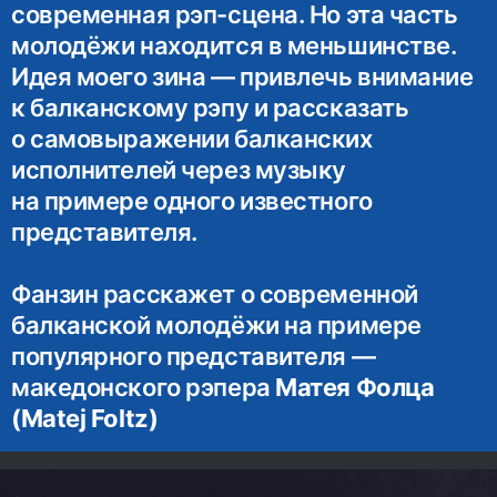
современная рэп-сцена. Но эта часть
молодёжи находится в меньшинстве.
Идея моего зина — привлечь внимание
к балканскому рэпу и рассказать
о самовыражении балканских
исполнителей через музыку
на примере одного известного
представителя.
Фанзин расскажет о современной
балканской молодёжи на примере
популярного представителя —
македонского рэпера
Матея Фолца
(Matej Foltz)