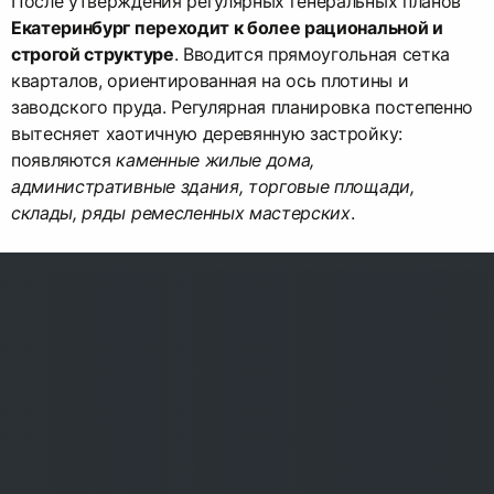
После утверждения регулярных генеральных планов
Екатеринбург переходит к более рациональной и
строгой структуре
. Вводится прямоугольная сетка
кварталов, ориентированная на ось плотины и
заводского пруда. Регулярная планировка постепенно
вытесняет хаотичную деревянную застройку:
появляются
каменные жилые дома,
административные здания, торговые площади,
склады, ряды ремесленных мастерских
.