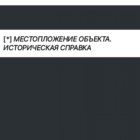
[*]
МЕСТОПЛОЖЕНИЕ ОБЪЕКТА.
ИСТОРИЧЕСКАЯ СПРАВКА