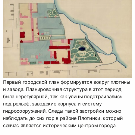
Первый городской план формируется вокруг плотины
и завода. Планировочная структура в этот период
была нерегулярной, так как улицы подстраивались
под рельеф, заводские корпуса и систему
гидросооружений. Следы такой застройки можно
наблюдать до сих пор в районе Плотинки, который
сейчас является историческим центром города.