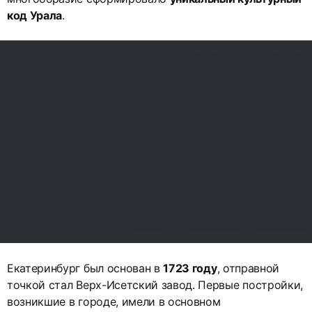
код Урала
.
Екатеринбург был основан в
1723 году
, отправной
точкой стал Верх-Исетский завод. Первые постройки,
возникшие в городе, имели в основном