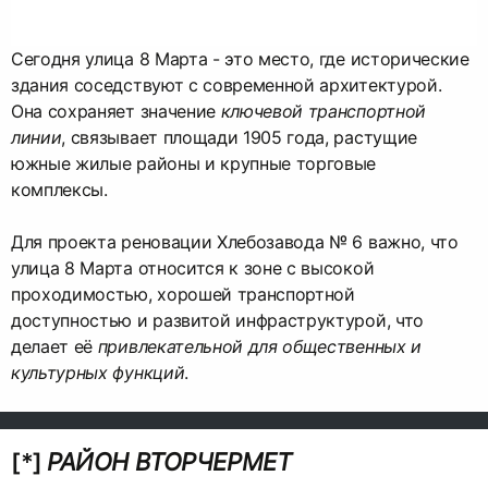
Сегодня улица 8 Марта - это место, где исторические
здания соседствуют с современной архитектурой.
Она сохраняет значение
ключевой транспортной
линии
, связывает площади 1905 года, растущие
южные жилые районы и крупные торговые
комплексы.
Для проекта реновации Хлебозавода № 6 важно, что
улица 8 Марта относится к зоне с высокой
проходимостью, хорошей транспортной
доступностью и развитой инфраструктурой, что
делает её
привлекательной для общественных и
культурных функций
.
[*]
РАЙОН ВТОРЧЕРМЕТ