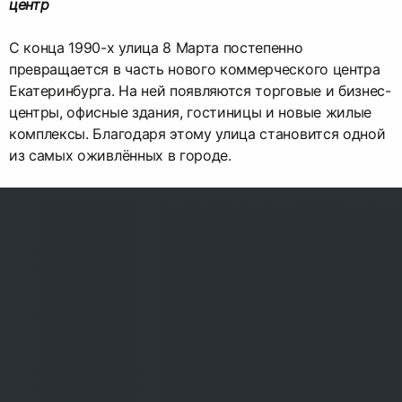
центр
С конца 1990-х улица 8 Марта постепенно
превращается в часть нового коммерческого центра
Екатеринбурга. На ней появляются торговые и бизнес-
центры, офисные здания, гостиницы и новые жилые
комплексы. Благодаря этому улица становится одной
из самых оживлённых в городе.