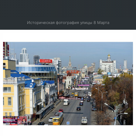
Историческая фотография улицы 8 Марта