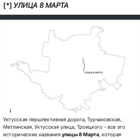
[*]
УЛИЦА 8 МАРТА
Уктусская першпективная дорога, Турчановская,
Метлинская, Уктусская улица, Троицкого - все это
исторические названия
улицы 8 Марта
, которая