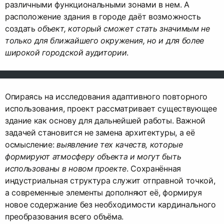
различными функциональными зонами в нем. А
расположение здания в городе даёт возможность
создать
объект, который сможет стать значимым не
только для ближайшего окружения, но и для более
широкой городской аудитории
.
Опираясь на исследования адаптивного повторного
использования, проект рассматривает существующее
здание как основу для дальнейшей работы. Важной
задачей становится не замена архитектуры, а её
осмысление:
выявление тех качеств, которые
формируют атмосферу объекта и могут быть
использованы в новом проекте
. Сохранённая
индустриальная структура служит отправной точкой,
а современные элементы дополняют её, формируя
новое содержание без необходимости кардинального
преобразования всего объёма.