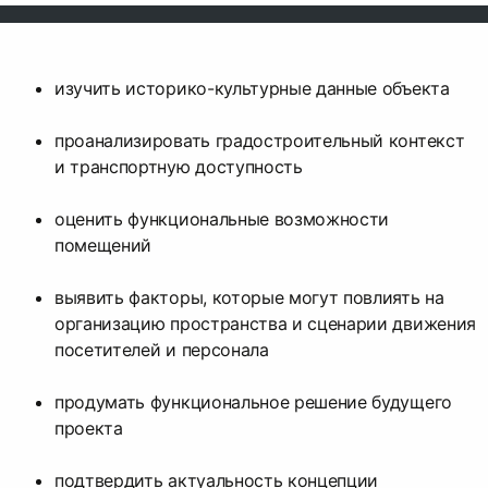
изучить историко-культурные данные объекта
проанализировать градостроительный контекст
и транспортную доступность
оценить функциональные возможности
помещений
выявить факторы, которые могут повлиять на
организацию пространства и сценарии движения
посетителей и персонала
продумать функциональное решение будущего
проекта
подтвердить актуальность концепции