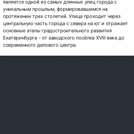
является одной из самых длинных улиц города с
уникальным прошлым, формировавшимся на
протяжении трех столетий. Улица проходит через
центральную часть города с севера на юг и отражает
основные этапы градостроительного развития
Екатеринбурга - от заводского посёлка XVIII века до
современного делового центра.