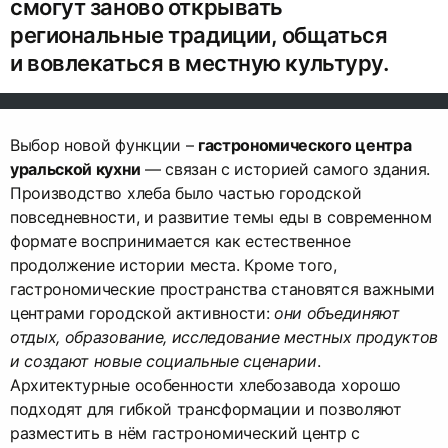
смогут заново открывать
региональные традиции, общаться
и вовлекаться в местную культуру.
Выбор новой функции –
гастрономического центра
уральской кухни
— связан с историей самого здания.
Производство хлеба было частью городской
повседневности, и развитие темы еды в современном
формате воспринимается как естественное
продолжение истории места. Кроме того,
гастрономические пространcтва становятся важными
центрами городской активности:
они объединяют
отдых, образование, исследование местных продуктов
и создают новые социальные сценарии
.
Архитектурные особенности хлебозавода хорошо
подходят для гибкой трансформации и позволяют
разместить в нём гастрономический центр с