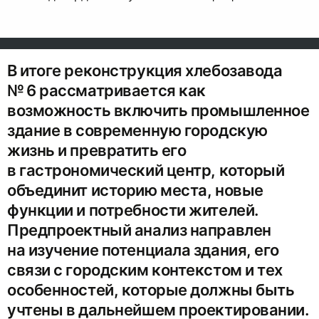
В итоге реконструкция хлебозавода
№ 6 рассматривается как
возможность включить промышленное
здание в современную городскую
жизнь и превратить его
в гастрономический центр, который
объединит историю места, новые
функции и потребности жителей.
Предпроектный анализ направлен
на изучение потенциала здания, его
связи с городским контекстом и тех
особенностей, которые должны быть
учтены в дальнейшем проектировании.