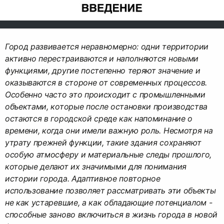
Город развивается неравномерно: одни территории
активно перестраиваются и наполняются новыми
функциями, другие постепенно теряют значение и
оказываются в стороне от современных процессов.
Особенно часто это происходит с промышленными
объектами, которые после остановки производства
остаются в городской среде как напоминание о
времени, когда они имели важную роль. Несмотря на
утрату прежней функции, такие здания сохраняют
особую атмосферу и материальные следы прошлого,
которые делают их значимыми для понимания
истории города. Адаптивное повторное
использование позволяет рассматривать эти объекты
не как устаревшие, а как обладающие потенциалом -
способные заново включиться в жизнь города в новой