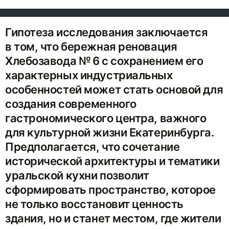
Гипотеза исследования заключается
в том, что бережная реновация
Хлебозавода № 6 с сохранением его
характерных индустриальных
особенностей может стать основой для
создания современного
гастрономического центра, важного
для культурной жизни Екатеринбурга.
Предполагается, что сочетание
исторической архитектуры и тематики
уральской кухни позволит
сформировать пространство, которое
не только восстановит ценность
здания, но и станет местом, где жители