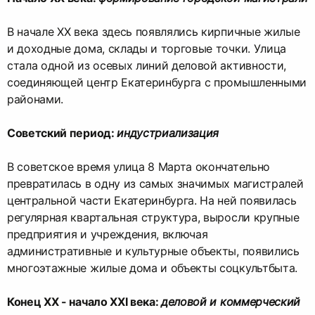
В начале XX века здесь появлялись кирпичные жилые
и доходные дома, склады и торговые точки. Улица
стала одной из осевых линий деловой активности,
соединяющей центр Екатеринбурга с промышленными
районами.
Советский период:
индустриализация
В советское время улица 8 Марта окончательно
превратилась в одну из самых значимых магистралей
центральной части Екатеринбурга. На ней появилась
регулярная квартальная структура, выросли крупные
предприятия и учреждения, включая
административные и культурные объекты, появились
многоэтажные жилые дома и объекты соцкультбыта.
Конец XX - начало XXI века:
деловой и коммерческий