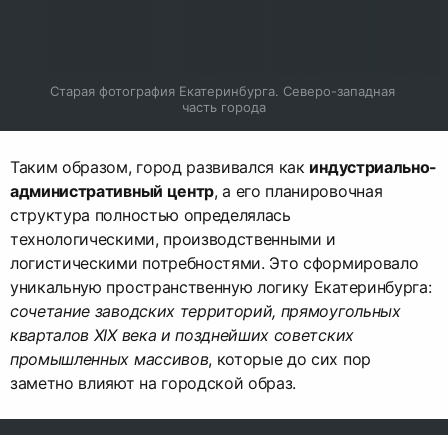
Старая фотография Екатеринбурга. Северо-западная 
часть города
Таким образом, город развивался как
индустриально-
административный центр
, а его планировочная
структура полностью определялась
технологическими, производственными и
логистическими потребностями. Это сформировало
уникальную пространственную логику Екатеринбурга:
сочетание заводских территорий, прямоугольных
кварталов XIX века и позднейших советских
промышленных массивов
, которые до сих пор
заметно влияют на городской образ.