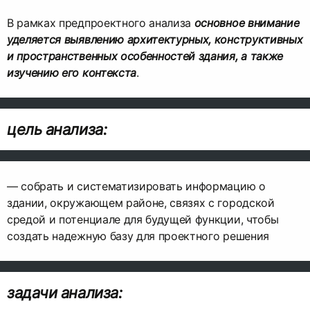
В рамках предпроектного анализа
основное внимание
уделяется выявлению архитектурных, конструктивных
и пространственных особенностей здания, а также
изучению его контекста
.
цель анализа:
— собрать и систематизировать информацию о
здании, окружающем районе, связях с городской
средой и потенциале для будущей функции, чтобы
создать надежную базу для проектного решения
задачи анализа: