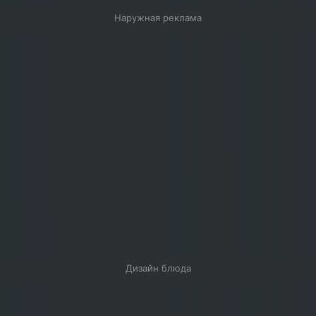
Наружная реклама
Дизайн блюда