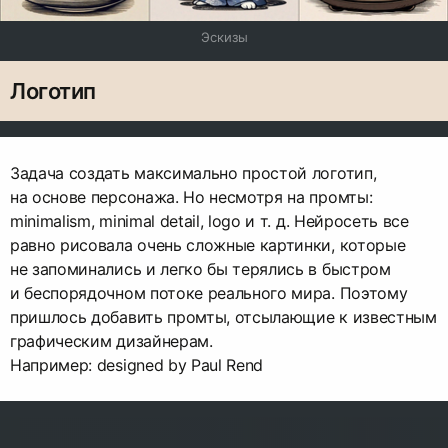
Эскизы
Логотип
Задача создать максимально простой логотип,
на основе персонажа. Но несмотря на промты:
minimalism, minimal detail, logo и т. д. Нейросеть все
равно рисовала очень сложные картинки, которые
не запоминались и легко бы терялись в быстром
и беспорядочном потоке реального мира. Поэтому
пришлось добавить промты, отсылающие к известным
графическим дизайнерам.
Например: designed by Paul Rend