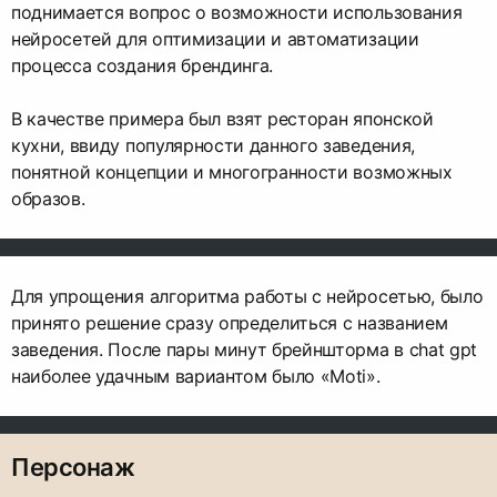
поднимается вопрос о возможности использования
нейросетей для оптимизации и автоматизации
процесса создания брендинга.
В качестве примера был взят ресторан японской
кухни, ввиду популярности данного заведения,
понятной концепции и многогранности возможных
образов.
Для упрощения алгоритма работы с нейросетью, было
принято решение сразу определиться с названием
заведения. После пары минут брейншторма в chat gpt
наиболее удачным вариантом было «Moti».
Персонаж