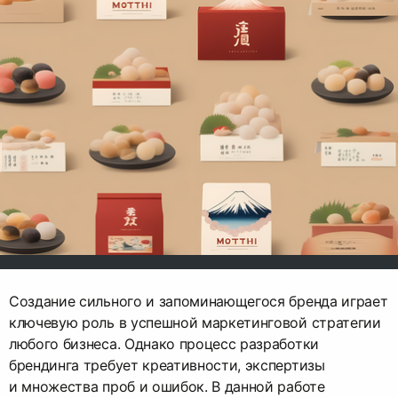
Создание сильного и запоминающегося бренда играет
ключевую роль в успешной маркетинговой стратегии
любого бизнеса. Однако процесс разработки
брендинга требует креативности, экспертизы
и множества проб и ошибок. В данной работе