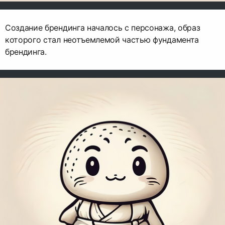
Создание брендинга началось с персонажа, образ
которого стал неотъемлемой частью фундамента
брендинга.