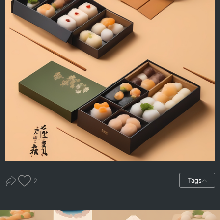
Tags
2