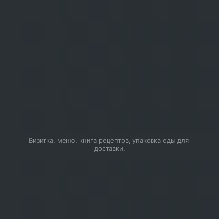
Визитка, меню, книга рецептов, упаковка еды для 
доставки.