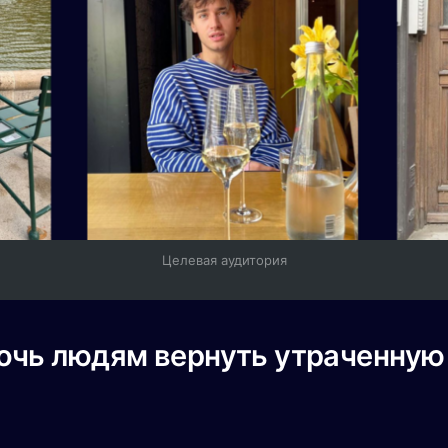
Целевая аудитория
очь людям вернуть утраченную