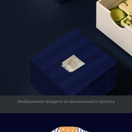
Изображения продукта из оригинального проекта