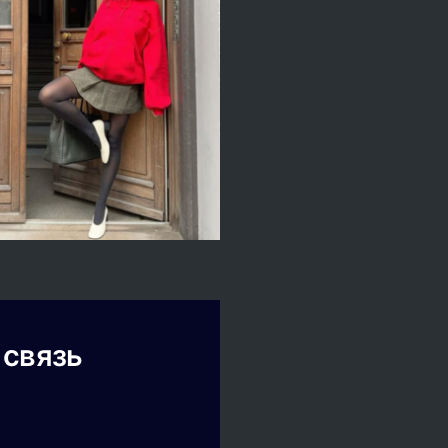
 связь