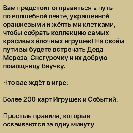
Вам предстоит отправиться в путь
по волшебной ленте, украшенной
оранжевыми и жёлтыми клетками,
чтобы собрать коллекцию самых
красивых ёлочных игрушек! На своём
пути вы будете встречать Деда
Мороза, Снегурочку и их добрую
помощницу Внучку.
Что вас ждёт в игре:
Более 200 карт Игрушек и Событий.
Простые правила, которые
осваиваются за одну минуту.