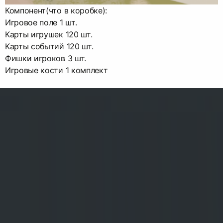
Компонент(что в коробке):
Игровое поле 1 шт.
Карты игрушек 120 шт.
Карты событий 120 шт.
Фишки игроков 3 шт.
Игровые кости 1 комплект