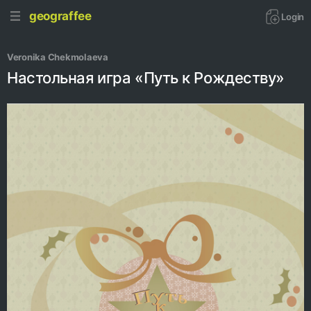
geograffee
Login
Veronika Chekmolaeva 
Настольная игра «Путь к Рождеству»