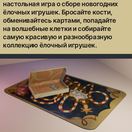
настольная игра о сборе новогодних
ёлочных игрушек. Бросайте кости,
обменивайтесь картами, попадайте
на волшебные клетки и собирайте
самую красивую и разнообразную
коллекцию ёлочный игрушек.