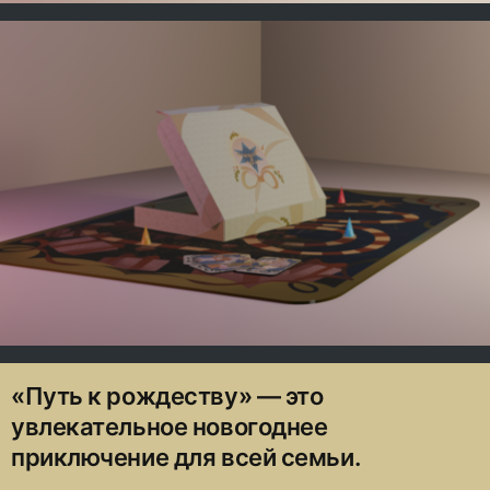
«Путь к рождеству» — это
увлекательное новогоднее
приключение для всей семьи.