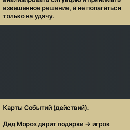
взвешенное решение, а не полагаться
только на удачу.
Карты Событий (действий):
Дед Мороз дарит подарки → игрок