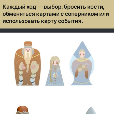
Каждый ход — выбор: бросить кости,
обменяться картами с соперником или
использовать карту события.