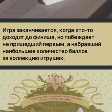
Игра заканчивается, когда кто-то
доходит до финиша, но побеждает
не пришедший первым, а набравший
наибольшее количество баллов
за коллекцию игрушек.