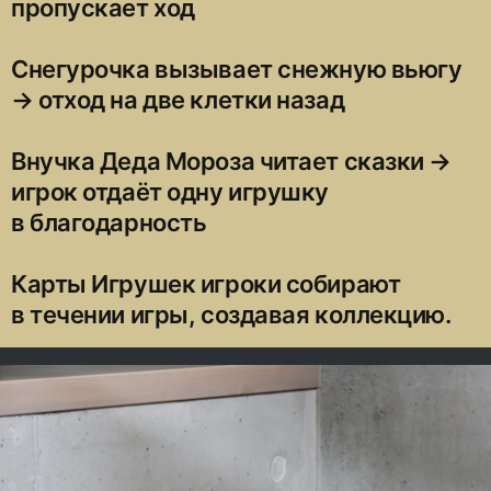
пропускает ход
Снегурочка вызывает снежную вьюгу
→ отход на две клетки назад
Внучка Деда Мороза читает сказки →
игрок отдаёт одну игрушку
в благодарность
Карты Игрушек игроки собирают
в течении игры, создавая коллекцию.