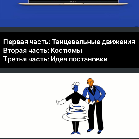
Первая часть: Танцевальные движения
Вторая часть: Костюмы
Третья часть: Идея постановки