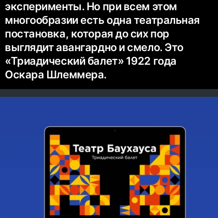
эксперименты. Но при всем этом
многообразии есть одна театральная
постановка, которая до сих пор
выглядит авангардно и смело. Это
«Триадический балет» 1922 года
Оскара Шлеммера.