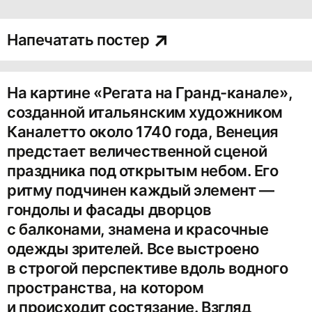
Напечатать постер
На картине «Регата на Гранд-канале»,
созданной итальянским художником
Каналетто около 1740 года, Венеция
предстает величественной сценой
праздника под открытым небом. Его
ритму подчинен каждый элемент —
гондолы и фасады дворцов
с балконами, знамена и красочные
одежды зрителей. Все выстроено
в строгой перспективе вдоль водного
пространства, на котором
и происходит состязание. Взгляд