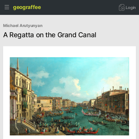
geograffee
Login
Michael Arutyunyan
A Regatta on the Grand Canal